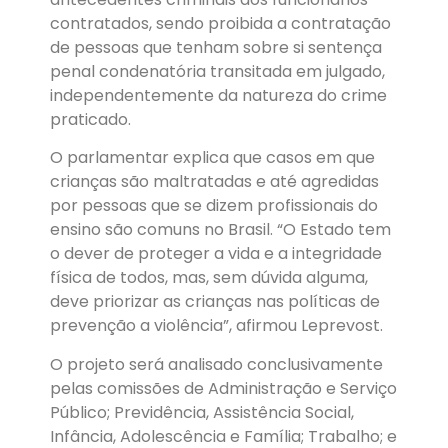
contratados, sendo proibida a contratação
de pessoas que tenham sobre si sentença
penal condenatória transitada em julgado,
independentemente da natureza do crime
praticado.
O parlamentar explica que casos em que
crianças são maltratadas e até agredidas
por pessoas que se dizem profissionais do
ensino são comuns no Brasil. “O Estado tem
o dever de proteger a vida e a integridade
física de todos, mas, sem dúvida alguma,
deve priorizar as crianças nas políticas de
prevenção a violência”, afirmou Leprevost.
O projeto será analisado conclusivamente
pelas comissões de Administração e Serviço
Público; Previdência, Assistência Social,
Infância, Adolescência e Família; Trabalho; e