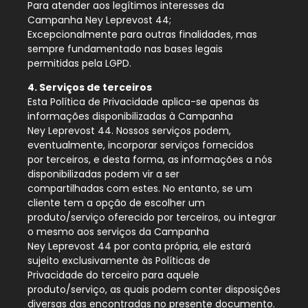
Para atender aos legítimos interesses da
Campanha Ney Leprevost 44;
Excepcionalmente para outras finalidades, mas
sempre fundamentado nas bases legais
permitidas pela LGPD.
4. Serviços de terceiros
Esta Política de Privacidade aplica-se apenas às
informações disponibilizadas à Campanha
Ney Leprevost 44. Nossos serviços podem,
eventualmente, incorporar serviços fornecidos
por terceiros, e desta forma, as informações a nós
disponibilizadas podem vir a ser
compartilhadas com estes. No entanto, se um
cliente tem a opção de escolher um
produto/serviço oferecido por terceiros, ou integrar
o mesmo aos serviços da Campanha
Ney Leprevost 44 por conta própria, ele estará
sujeito exclusivamente às Políticas de
Privacidade do terceiro para aquele
produto/serviço, as quais podem conter disposições
diversas das encontradas no presente documento.