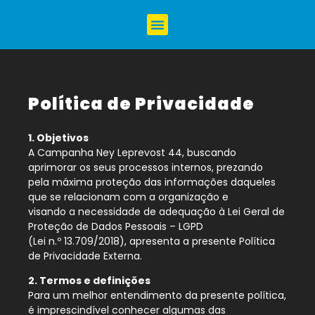
Política de Privacidade
1. Objetivos
A Campanha Ney Leprevost 44, buscando
aprimorar os seus processos internos, prezando
pela máxima proteção das informações daqueles
que se relacionam com a organização e
visando a necessidade de adequação à Lei Geral de
Proteção de Dados Pessoais – LGPD
(Lei n.º 13.709/2018), apresenta a presente Política
de Privacidade Externa.
2. Termos e definições
Para um melhor entendimento da presente política,
é imprescindível conhecer algumas das