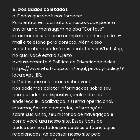
5. Dos dados coletados
a. Dados que você nos fornece:
Para entrar em contato conosco, você poderá
enviar uma mensagem na aba “Contato”,
informando seu nome completo, endereço de e-
mail e telefone para contato. Além disso,
você também poderá nos contatar via WhatsApp,
no qual você estará sujeito
exclusivamente à Política de Privacidade deles
https://www.whatsapp.com/legal/privacy-policy/?
locale=pt_BR.
b. Dados que coletamos sobre você
Nós podemos coletar informações sobre seu
computador ou dispositivo, incluindo seu
endereço IP, localização, sistema operacional,
informações do navegador, informações
sobre sua visita, seu histórico de navegação e
como você usa nosso site. Esses tipos de
dados são coletados por cookies e tecnologias
relacionadas. Ao acessar nosso site pela