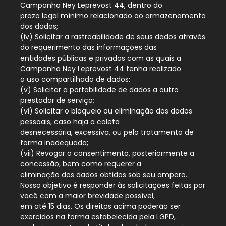
Campanha Ney Leprevost 44, dentro do
prazo legal mínimo relacionado ao armazenamento
dos dados;
(iv) Solicitar a rastreabilidade de seus dados através
do requerimento das informações das
entidades públicas e privadas com as quais a
Campanha Ney Leprevost 44 tenha realizado
o uso compartilhado de dados;
(v) Solicitar a portabilidade de dados a outro
prestador de serviço;
(vi) Solicitar o bloqueio ou eliminação dos dados
pessoais, caso haja a coleta
desnecessária, excessiva, ou pelo tratamento de
forma inadequada;
(vii) Revogar o consentimento, posteriormente a
concessão, bem como requerer a
eliminação dos dados obtidos sob seu amparo.
Nosso objetivo é responder às solicitações feitas por
você com a maior brevidade possível,
em até 15 dias. Os direitos acima poderão ser
exercidos na forma estabelecida pela LGPD,