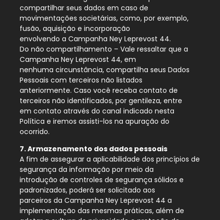
compartilhar seus dados em caso de
movimentações societárias, como, por exemplo,
fusão, aquisição e incorporação
envolvendo a Campanha Ney Leprevost 44.
Do não compartilhamento – Vale ressaltar que a
Campanha Ney Leprevost 44, em
nenhuma circunstância, compartilha seus Dados
Pessoais com terceiros não listados
anteriormente. Caso você receba contato de
terceiros não identificados, por gentileza, entre
em contato através do canal indicado nesta
Política e iremos assisti-los na apuração do
ocorrido.
7. Armazenamento dos dados pessoais
A fim de assegurar a aplicabilidade dos princípios de
segurança da informação por meio da
introdução de controles de segurança sólidos e
padronizados, poderá ser solicitado aos
parceiros da Campanha Ney Leprevost 44 a
implementação das mesmas práticas, além de