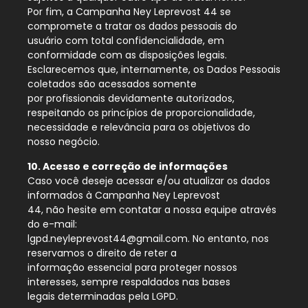
Por fim, a Campanha Ney Leprevost 44 se
compromete a tratar os dados pessoais do
usuário com total confidencialidade, em
conformidade com as disposições legais.
Esclarecemos que, internamente, os Dados Pessoais
coletados são acessados somente
por profissionais devidamente autorizados,
respeitando os princípios de proporcionalidade,
necessidade e relevância para os objetivos do
nosso negócio.
10. Acesso e correção de informações
Caso você deseje acessar e/ou atualizar os dados
informados à Campanha Ney Leprevost
44, não hesite em contatar a nossa equipe através
do e-mail:
lgpd.neyleprevost44@gmail.com. No entanto, nos
reservamos o direito de reter a
informação essencial para proteger nossos
interesses, sempre respaldados nas bases
legais determinadas pela LGPD.