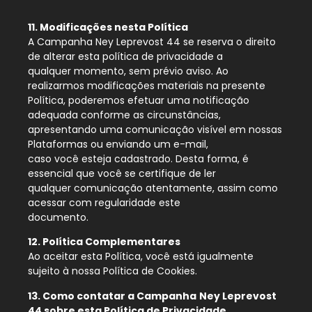
11. Modificações nesta Política
A Campanha Ney Leprevost 44 se reserva o direito
de alterar esta política de privacidade a
qualquer momento, sem prévio aviso. Ao
realizarmos modificações materiais na presente
Política, poderemos efetuar uma notificação
adequada conforme as circunstâncias,
apresentando uma comunicação visível em nossas
Plataformas ou enviando um e-mail,
caso você esteja cadastrado. Desta forma, é
essencial que você se certifique de ler
qualquer comunicação atentamente, assim como
acessar com regularidade este
documento.
12. Política Complementares
Ao aceitar esta Política, você está igualmente
sujeito à nossa Política de Cookies.
13. Como contatar a Campanha
Ney Leprevost
44 sobre esta Política de Privacidade