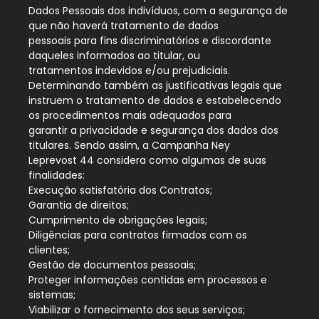
Dados Pessoais dos indivíduos, com a segurança de
que não haverá tratamento de dados
pessoais para fins discriminatórios e discordante
daqueles informados ao titular, ou
tratamentos indevidos e/ou prejudiciais.
Determinando também as justificativas legais que
instruem o tratamento de dados e estabelecendo
os procedimentos mais adequados para
garantir a privacidade e segurança dos dados dos
titulares. Sendo assim, a Campanha Ney
Leprevost 44 considera como algumas de suas
finalidades:
Execução satisfatória dos Contratos;
Garantia de direitos;
Cumprimento de obrigações legais;
Diligências para contratos firmados com os
clientes;
Gestão de documentos pessoais;
Proteger informações contidas em processos e
sistemas;
Viabilizar o fornecimento dos seus serviços;