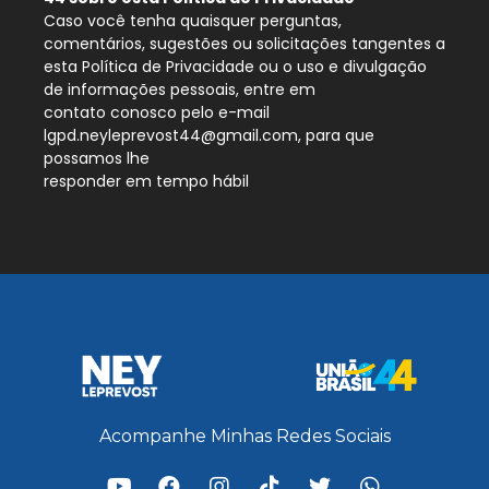
Caso você tenha quaisquer perguntas,
comentários, sugestões ou solicitações tangentes a
esta Política de Privacidade ou o uso e divulgação
de informações pessoais, entre em
contato conosco pelo e-mail
lgpd.neyleprevost44@gmail.com, para que
possamos lhe
responder em tempo hábil
Acompanhe Minhas Redes Sociais