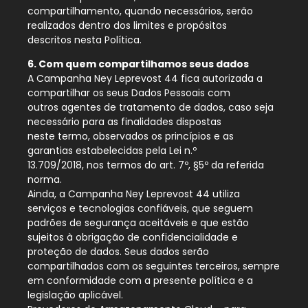
compartilhamento, quando necessários, serão
realizados dentro dos limites e propósitos
descritos nesta Política.
6. Com quem compartilhamos seus dados
A Campanha Ney Leprevost 44 fica autorizada a
compartilhar os seus Dados Pessoais com
outros agentes de tratamento de dados, caso seja
necessário para as finalidades dispostas
neste termo, observados os princípios e as
garantias estabelecidas pela Lei n.º
13.709/2018, nos termos do art. 7º, §5º da referida
norma.
Ainda, a Campanha Ney Leprevost 44 utiliza
serviços e tecnologias confiáveis, que seguem
padrões de segurança aceitáveis e que estão
sujeitos à obrigação de confidencialidade e
proteção de dados. Seus dados serão
compartilhados com os seguintes terceiros, sempre
em conformidade com a presente política e a
legislação aplicável.