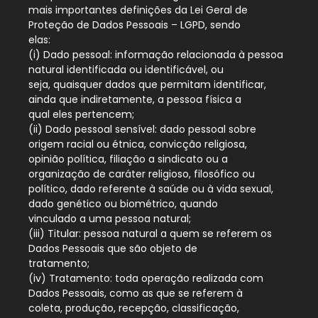
mais importantes definições da Lei Geral de
Proteção de Dados Pessoais – LGPD, sendo
elas:
(i) Dado pessoal: informação relacionada à pessoa
natural identificada ou identificável, ou
seja, quaisquer dados que permitam identificar,
ainda que indiretamente, a pessoa física a
qual eles pertencem;
(ii) Dado pessoal sensível: dado pessoal sobre
origem racial ou étnica, convicção religiosa,
opinião política, filiação a sindicato ou a
organização de caráter religioso, filosófico ou
político, dado referente à saúde ou à vida sexual,
dado genético ou biométrico, quando
vinculado a uma pessoa natural;
(iii) Titular: pessoa natural a quem se referem os
Dados Pessoais que são objeto de
tratamento;
(iv) Tratamento: toda operação realizada com
Dados Pessoais, como as que se referem à
coleta, produção, recepção, classificação,