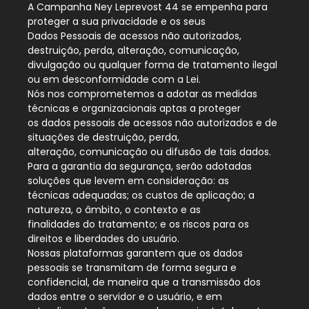
A Campanha Ney Leprevost 44 se empenha para
proteger a sua privacidade e os seus
Dados Pessoais de acessos não autorizados,
destruição, perda, alteração, comunicação,
divulgação ou qualquer forma de tratamento ilegal
ou em desconformidade com a Lei.
Nós nos comprometemos a adotar as medidas
técnicas e organizacionais aptas a proteger
os dados pessoais de acessos não autorizados e de
situações de destruição, perda,
alteração, comunicação ou difusão de tais dados.
Para a garantia da segurança, serão adotadas
soluções que levem em consideração: as
técnicas adequadas; os custos de aplicação; a
natureza, o âmbito, o contexto e as
finalidades do tratamento; e os riscos para os
direitos e liberdades do usuário.
Nossas plataformas garantem que os dados
pessoais se transmitam de forma segura e
confidencial, de maneira que a transmissão dos
dados entre o servidor e o usuário, e em