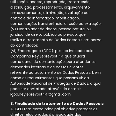
utilização, acesso, reprodução, transmissão,
distribuição, processamento, arquivamento,
armazenamento, eliminação, avaliação ou
controle da informação, modificação,
comunicação, transferência, difusão ou extração;
(v) Controlador de dados: pessoa natural ou
jurídica, de direito público ou privado, que
realiza o tratamento de Dados Pessoais em nome
do controlador;
(vi) Encarregado (DPO): pessoa indicada pela
Campanha Ney Leprevost 44 que atuará
como canal de comunicação, para atender as
demandas internas e de nossos clientes,
referente ao tratamento de Dados Pessoais, bem
como os requerimentos que possam vir da
Autoridade Nacional de Proteção de Dados, a qual
pode ser contatada através do e-mail:
lgpd.neyleprevost44@gmail.com
3. Finalidade do tratamento de Dados Pessoais
A LGPD tem como principal objetivo proteger os
direitos relacionados à privacidade dos