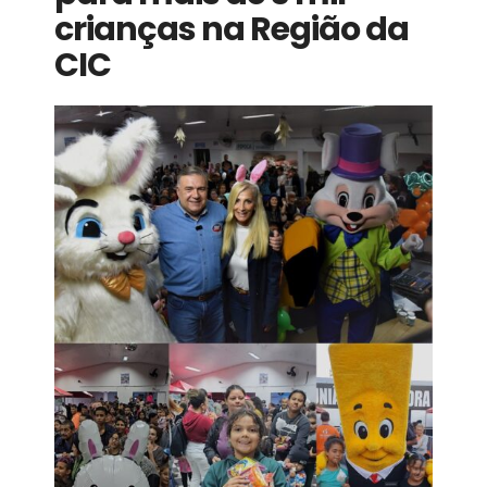
crianças na Região da
CIC