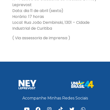
Leprevost
Data: dia 11 de abril (sexta)
Horário: 17 horas
Local: Rua João Dembinski, 1301 – Cidade
Industrial de Curitiba
( Via assessoria de imprensa )
Acompanhe Minhas Redes Sociais