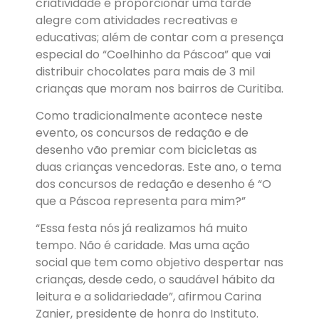
criatividade e proporcionar uma tarde
alegre com atividades recreativas e
educativas; além de contar com a presença
especial do “Coelhinho da Páscoa” que vai
distribuir chocolates para mais de 3 mil
crianças que moram nos bairros de Curitiba.
Como tradicionalmente acontece neste
evento, os concursos de redação e de
desenho vão premiar com bicicletas as
duas crianças vencedoras. Este ano, o tema
dos concursos de redação e desenho é “O
que a Páscoa representa para mim?”
“Essa festa nós já realizamos há muito
tempo. Não é caridade. Mas uma ação
social que tem como objetivo despertar nas
crianças, desde cedo, o saudável hábito da
leitura e a solidariedade”, afirmou Carina
Zanier, presidente de honra do Instituto.