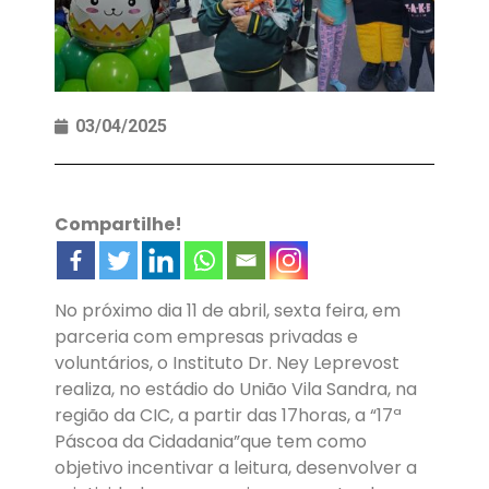
03/04/2025
Compartilhe!
No próximo dia 11 de abril, sexta feira, em
parceria com empresas privadas e
voluntários, o Instituto Dr. Ney Leprevost
realiza, no estádio do União Vila Sandra, na
região da CIC, a partir das 17horas, a “17ª
Páscoa da Cidadania”que tem como
objetivo incentivar a leitura, desenvolver a