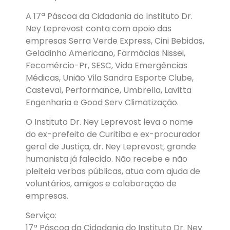
A 17ª Páscoa da Cidadania do Instituto Dr.
Ney Leprevost conta com apoio das
empresas Serra Verde Express, Cini Bebidas,
Geladinho Americano, Farmácias Nissei,
Fecomércio-Pr, SESC, Vida Emergências
Médicas, União Vila Sandra Esporte Clube,
Casteval, Performance, Umbrella, Lavitta
Engenharia e Good Serv Climatização.
O Instituto Dr. Ney Leprevost leva o nome
do ex-prefeito de Curitiba e ex-procurador
geral de Justiça, dr. Ney Leprevost, grande
humanista já falecido. Não recebe e não
pleiteia verbas públicas, atua com ajuda de
voluntários, amigos e colaboração de
empresas.
Serviço:
17ª Páscoa da Cidadania do Instituto Dr. Ney