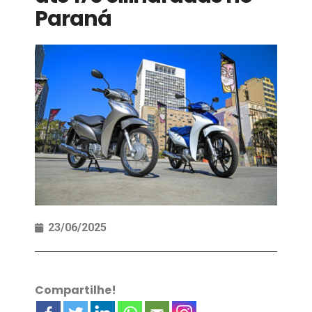
Paraná
23/06/2025
Compartilhe!