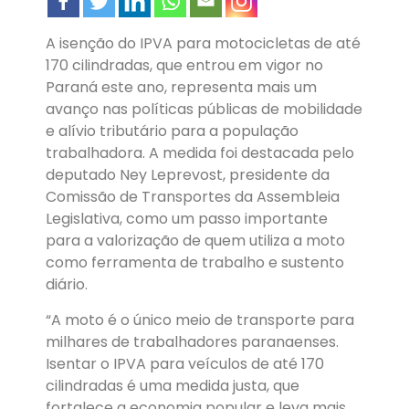
A isenção do IPVA para motocicletas de até
170 cilindradas, que entrou em vigor no
Paraná este ano, representa mais um
avanço nas políticas públicas de mobilidade
e alívio tributário para a população
trabalhadora. A medida foi destacada pelo
deputado Ney Leprevost, presidente da
Comissão de Transportes da Assembleia
Legislativa, como um passo importante
para a valorização de quem utiliza a moto
como ferramenta de trabalho e sustento
diário.
“A moto é o único meio de transporte para
milhares de trabalhadores paranaenses.
Isentar o IPVA para veículos de até 170
cilindradas é uma medida justa, que
fortalece a economia popular e leva mais