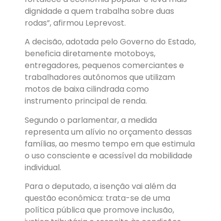
dignidade a quem trabalha sobre duas
rodas”, afirmou Leprevost.
A decisão, adotada pelo Governo do Estado,
beneficia diretamente motoboys,
entregadores, pequenos comerciantes e
trabalhadores autônomos que utilizam
motos de baixa cilindrada como
instrumento principal de renda.
Segundo o parlamentar, a medida
representa um alívio no orçamento dessas
famílias, ao mesmo tempo em que estimula
o uso consciente e acessível da mobilidade
individual.
Para o deputado, a isenção vai além da
questão econômica: trata-se de uma
política pública que promove inclusão,