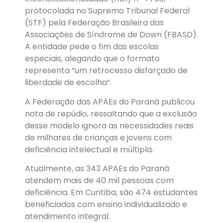
protocolada no Supremo Tribunal Federal
(STF) pela Federação Brasileira das
Associações de Síndrome de Down (FBASD).
A entidade pede o fim das escolas
especiais, alegando que o formato
representa “um retrocesso disfarçado de
liberdade de escolha”.
A Federação das APAEs do Paraná publicou
nota de repúdio, ressaltando que a exclusão
desse modelo ignora as necessidades reais
de milhares de crianças e jovens com
deficiência intelectual e múltipla.
Atualmente, as 343 APAEs do Paraná
atendem mais de 40 mil pessoas com
deficiência. Em Curitiba, são 474 estudantes
beneficiados com ensino individualizado e
atendimento integral.