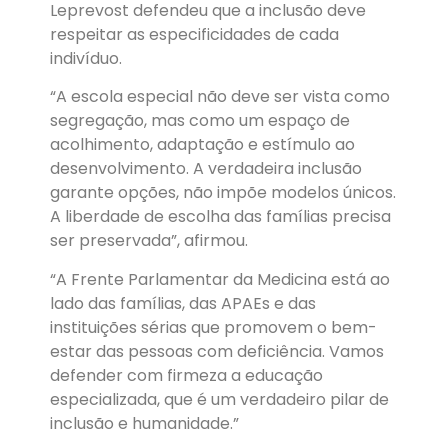
Leprevost defendeu que a inclusão deve
respeitar as especificidades de cada
indivíduo.
“A escola especial não deve ser vista como
segregação, mas como um espaço de
acolhimento, adaptação e estímulo ao
desenvolvimento. A verdadeira inclusão
garante opções, não impõe modelos únicos.
A liberdade de escolha das famílias precisa
ser preservada”, afirmou.
“A Frente Parlamentar da Medicina está ao
lado das famílias, das APAEs e das
instituições sérias que promovem o bem-
estar das pessoas com deficiência. Vamos
defender com firmeza a educação
especializada, que é um verdadeiro pilar de
inclusão e humanidade.”