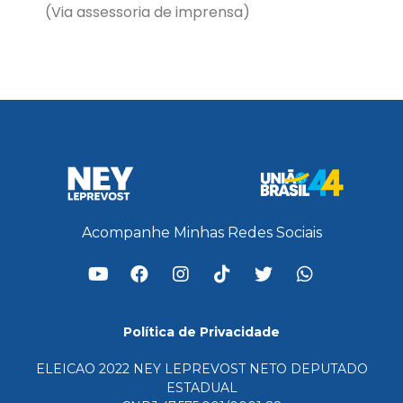
(Via assessoria de imprensa)
Acompanhe Minhas Redes Sociais
Política de Privacidade
ELEICAO 2022 NEY LEPREVOST NETO DEPUTADO
ESTADUAL