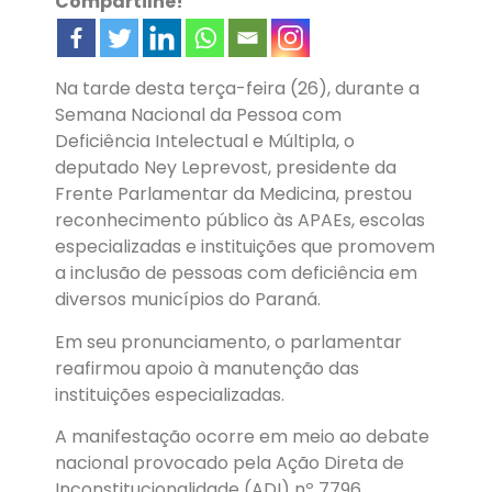
Compartilhe!
Na tarde desta terça-feira (26), durante a
Semana Nacional da Pessoa com
Deficiência Intelectual e Múltipla, o
deputado Ney Leprevost, presidente da
Frente Parlamentar da Medicina, prestou
reconhecimento público às APAEs, escolas
especializadas e instituições que promovem
a inclusão de pessoas com deficiência em
diversos municípios do Paraná.
Em seu pronunciamento, o parlamentar
reafirmou apoio à manutenção das
instituições especializadas.
A manifestação ocorre em meio ao debate
nacional provocado pela Ação Direta de
Inconstitucionalidade (ADI) nº 7796,