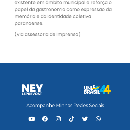
existente em âmbito municipal e reforça o
papel da gastronomia como expressão da
memória e da identidade coletiva
paranaense.
(Via assessoria de imprensa)
Acompanhe Minhas Redes Sociais