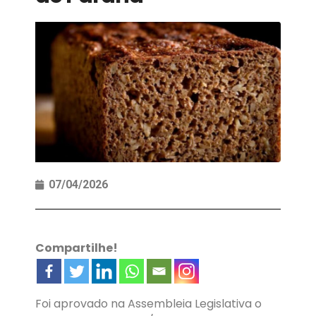
07/04/2026
Compartilhe!
Foi aprovado na Assembleia Legislativa o