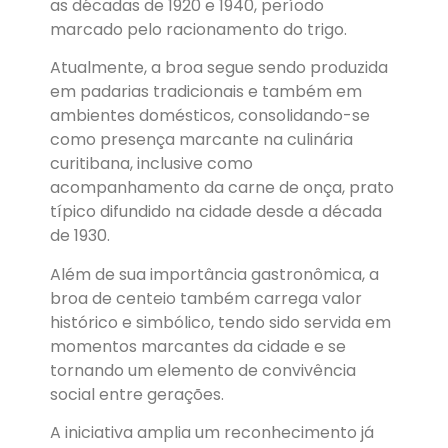
as décadas de 1920 e 1940, período
marcado pelo racionamento do trigo.
Atualmente, a broa segue sendo produzida
em padarias tradicionais e também em
ambientes domésticos, consolidando-se
como presença marcante na culinária
curitibana, inclusive como
acompanhamento da carne de onça, prato
típico difundido na cidade desde a década
de 1930.
Além de sua importância gastronômica, a
broa de centeio também carrega valor
histórico e simbólico, tendo sido servida em
momentos marcantes da cidade e se
tornando um elemento de convivência
social entre gerações.
A iniciativa amplia um reconhecimento já