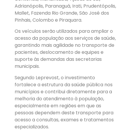
Adrianópolis, Paranaguá, Irati, Prudentópolis,
Mallet, Fazenda Rio Grande, São José dos
Pinhais, Colombo e Piraquara.
Os veículos serão utilizados para ampliar o
acesso da população aos serviços de saúde,
garantindo mais agilidade no transporte de
pacientes, deslocamento de equipes e
suporte às demandas das secretarias
municipais.
Segundo Leprevost, o investimento
fortalece a estrutura da saúde pública nos
municípios e contribui diretamente para a
melhoria do atendimento à população,
especialmente em regiões em que as
pessoas dependem deste transporte para
acesso a consultas, exames e tratamentos
especializados.