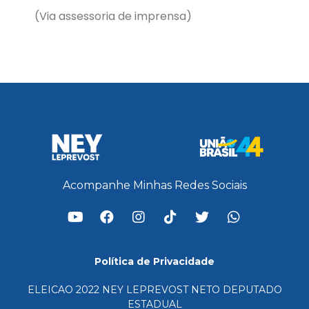
(Via assessoria de imprensa)
Acompanhe Minhas Redes Sociais
Política de Privacidade
ELEICAO 2022 NEY LEPREVOST NETO DEPUTADO
ESTADUAL