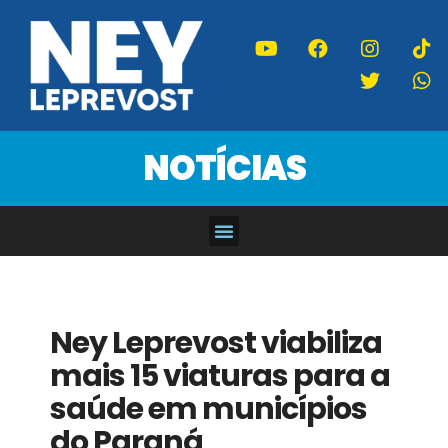
NOTÍCIAS
Ney Leprevost viabiliza
mais 15 viaturas para a
saúde em municípios
do Paraná