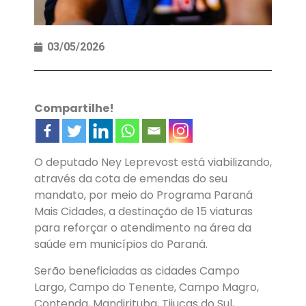
03/05/2026
Compartilhe!
O deputado Ney Leprevost está viabilizando,
através da cota de emendas do seu
mandato, por meio do Programa Paraná
Mais Cidades, a destinação de 15 viaturas
para reforçar o atendimento na área da
saúde em municípios do Paraná.
Serão beneficiadas as cidades Campo
Largo, Campo do Tenente, Campo Magro,
Contenda, Mandirituba, Tijucas do Sul,